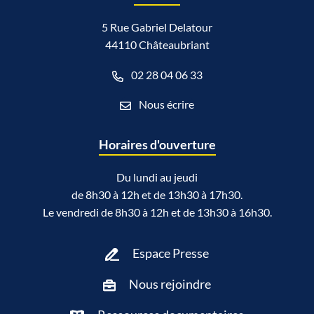
5 Rue Gabriel Delatour
44110 Châteaubriant
02 28 04 06 33
Nous écrire
Horaires d'ouverture
Du lundi au jeudi
de 8h30 à 12h et de 13h30 à 17h30.
Le vendredi de 8h30 à 12h et de 13h30 à 16h30.
Espace Presse
Nous rejoindre