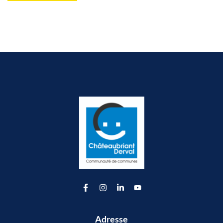
Lien vers le compte Facebook
Lien vers le compte Instagram
Lien vers le compte Linkedin
Lien vers la chaîne Youtu
Adresse