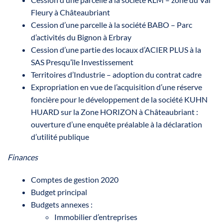
Fleury à Châteaubriant
Cession d’une parcelle à la société BABO – Parc
d’activités du Bignon à Erbray
Cession d’une partie des locaux d’ACIER PLUS à la
SAS Presqu’île Investissement
Territoires d’Industrie – adoption du contrat cadre
Expropriation en vue de l’acquisition d’une réserve
foncière pour le développement de la société KUHN
HUARD sur la Zone HORIZON à Châteaubriant :
ouverture d’une enquête préalable à la déclaration
d’utilité publique
Finances
Comptes de gestion 2020
Budget principal
Budgets annexes :
Immobilier d’entreprises