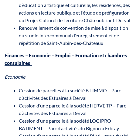
d’éducation artistique et culturelle, les résidences, des
actions en lecture publique et l’étude de préfiguration
du Projet Culturel de Territoire Châteaubriant-Derval
Renouvellement de convention de mise à disposition
du studio intercommunal d’enregistrement et de
répétition de Saint-Aubin-des-Châteaux
Finances – Economie – Emploi – Formation et chambres
consulaires
Economie
Cession de parcelles à la société BT IMMO – Parc
d’activités des Estuaires à Derval
Cession d’une parcelle à la société HERVE TP – Parc
d’activités des Estuaires à Derval
Cession d’une parcelle à la société LOGIPRO
BATIMENT – Parc d’activités du Bignon à Erbray
Cession d’une parcelle à la société RLM – zone du Val