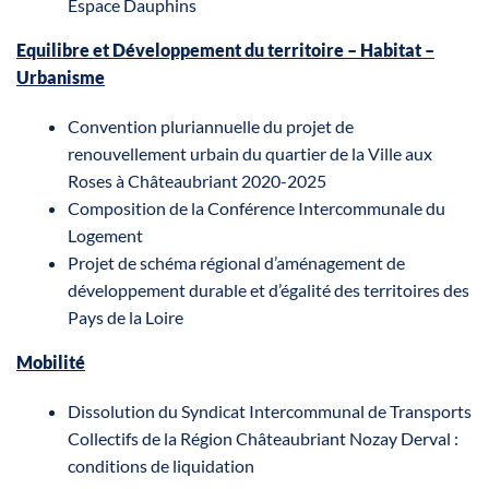
Espace Dauphins
Equilibre et Développement du territoire – Habitat –
Urbanisme
Convention pluriannuelle du projet de
renouvellement urbain du quartier de la Ville aux
Roses à Châteaubriant 2020-2025
Composition de la Conférence Intercommunale du
Logement
Projet de schéma régional d’aménagement de
développement durable et d’égalité des territoires des
Pays de la Loire
Mobilité
Dissolution du Syndicat Intercommunal de Transports
Collectifs de la Région Châteaubriant Nozay Derval :
conditions de liquidation