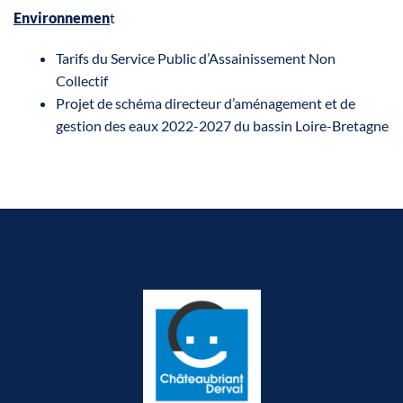
Environnemen
t
Tarifs du Service Public d’Assainissement Non
Collectif
Projet de schéma directeur d’aménagement et de
gestion des eaux 2022-2027 du bassin Loire-Bretagne