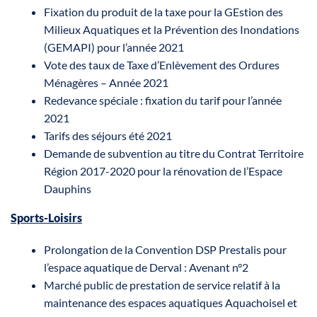
Fixation du produit de la taxe pour la GEstion des
Milieux Aquatiques et la Prévention des Inondations
(GEMAPI) pour l’année 2021
Vote des taux de Taxe d’Enlèvement des Ordures
Ménagères – Année 2021
Redevance spéciale : fixation du tarif pour l’année
2021
Tarifs des séjours été 2021
Demande de subvention au titre du Contrat Territoire
Région 2017-2020 pour la rénovation de l’Espace
Dauphins
Sports-Loisirs
Prolongation de la Convention DSP Prestalis pour
l’espace aquatique de Derval : Avenant n°2
Marché public de prestation de service relatif à la
maintenance des espaces aquatiques Aquachoisel et