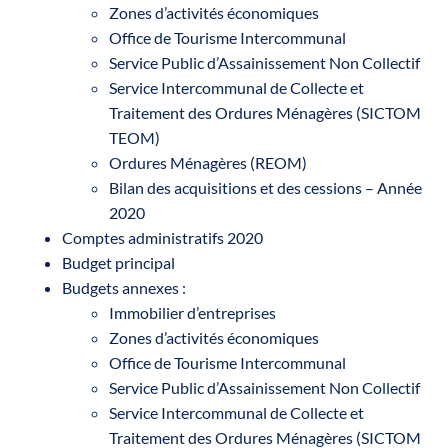
Zones d’activités économiques
Office de Tourisme Intercommunal
Service Public d’Assainissement Non Collectif
Service Intercommunal de Collecte et
Traitement des Ordures Ménagères (SICTOM
TEOM)
Ordures Ménagères (REOM)
Bilan des acquisitions et des cessions – Année
2020
Comptes administratifs 2020
Budget principal
Budgets annexes :
Immobilier d’entreprises
Zones d’activités économiques
Office de Tourisme Intercommunal
Service Public d’Assainissement Non Collectif
Service Intercommunal de Collecte et
Traitement des Ordures Ménagères (SICTOM