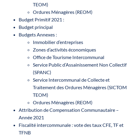
TEOM)
Ordures Ménagères (REOM)
Budget Primitif 2021 :
Budget principal
Budgets Annexes :
Immobilier d’entreprises
Zones d’activités économiques
Office de Tourisme Intercommunal
Service Public d’Assainissement Non Collectif
(SPANC)
Service Intercommunal de Collecte et
Traitement des Ordures Ménagères (SICTOM
TEOM)
Ordures Ménagères (REOM)
Attribution de Compensation Communautaire –
Année 2021
Fiscalité intercommunale : vote des taux CFE, TF et
TFNB