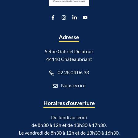
Lien vers le compte Facebook
Lien vers le compte Instagram
Lien vers le compte Linkedin
Lien vers la chaîne Youtu
Adresse
5 Rue Gabriel Delatour
44110 Châteaubriant
02 28 04 06 33
Nous écrire
Horaires d'ouverture
Du lundi au jeudi
de 8h30 à 12h et de 13h30 à 17h30.
Le vendredi de 8h30 à 12h et de 13h30 à 16h30.