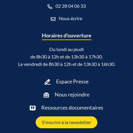
02 28 04 06 33
Nous écrire
Horaires d'ouverture
Du lundi au jeudi
de 8h30 à 12h et de 13h30 à 17h30.
Le vendredi de 8h30 à 12h et de 13h30 à 16h30.
Espace Presse
Nous rejoindre
Ressources documentaires
S'inscrire à la newsletter