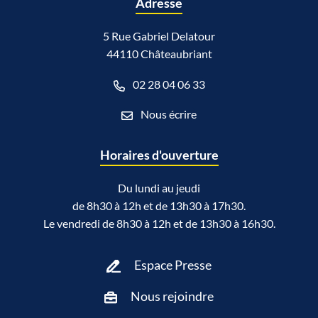
Adresse
5 Rue Gabriel Delatour
44110 Châteaubriant
02 28 04 06 33
Nous écrire
Horaires d'ouverture
Du lundi au jeudi
de 8h30 à 12h et de 13h30 à 17h30.
Le vendredi de 8h30 à 12h et de 13h30 à 16h30.
Espace Presse
Nous rejoindre