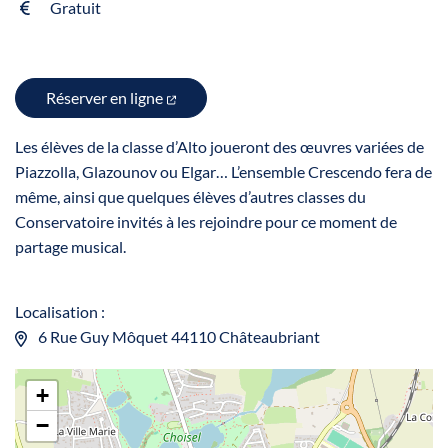
Gratuit
Réserver en ligne
Les élèves de la classe d’Alto joueront des œuvres variées de
Piazzolla, Glazounov ou Elgar… L’ensemble Crescendo fera de
même, ainsi que quelques élèves d’autres classes du
Conservatoire invités à les rejoindre pour ce moment de
partage musical.
Localisation :
6 Rue Guy Môquet 44110 Châteaubriant
+
−