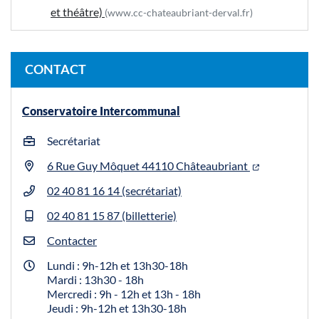
et théâtre)
(www.cc-chateaubriant-derval.fr)
CONTACT
Conservatoire Intercommunal
Secrétariat
6 Rue Guy Môquet 44110 Châteaubriant
02 40 81 16 14 (secrétariat)
02 40 81 15 87 (billetterie)
Contacter
Lundi : 9h-12h et 13h30-18h
Mardi : 13h30 - 18h
Mercredi : 9h - 12h et 13h - 18h
Jeudi : 9h-12h et 13h30-18h