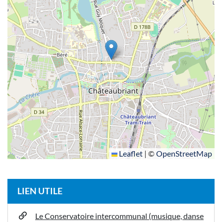
Leaflet
|
©
OpenStreetMap
LIEN UTILE
Le Conservatoire intercommunal (musique, danse