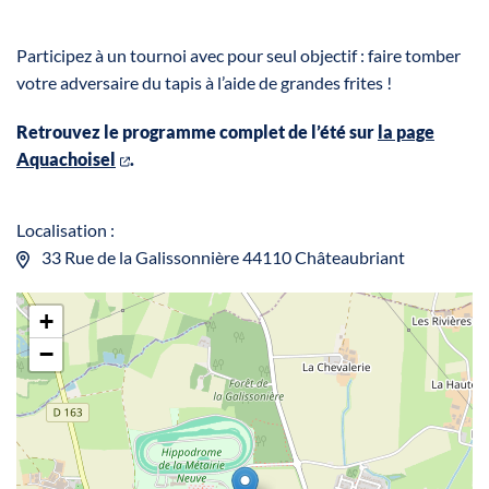
Participez à un tournoi avec pour seul objectif : faire tomber
votre adversaire du tapis à l’aide de grandes frites !
Retrouvez le programme complet de l’été sur
la page
Aquachoisel
.
Localisation :
33 Rue de la Galissonnière 44110 Châteaubriant
+
−