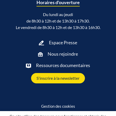
Horaires d'ouverture
Du lundi au jeudi
de 8h30 à 12h et de 13h30 à 17h30.
Le vendredi de 8h30 à 12h et de 13h30 à 16h30.
Espace Presse
Nous rejoindre
Ressources documentaires
S'inscrire à la newsletter
Gestion des cookies
Plan du site