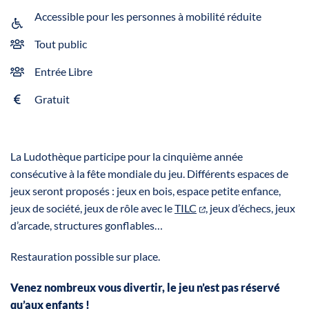
Accessible pour les personnes à mobilité réduite
Tout public
Entrée Libre
Gratuit
La Ludothèque participe pour la cinquième année
consécutive à la fête mondiale du jeu. Différents espaces de
jeux seront proposés : jeux en bois, espace petite enfance,
jeux de société, jeux de rôle avec le
TILC
, jeux d’échecs, jeux
d’arcade, structures gonflables…
Restauration possible sur place.
Venez nombreux vous divertir, le jeu n’est pas réservé
qu’aux enfants !