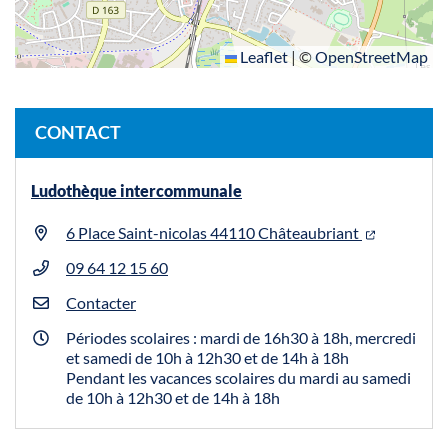
Leaflet
|
©
OpenStreetMap
CONTACT
Ludothèque intercommunale
6 Place Saint-nicolas 44110 Châteaubriant
09 64 12 15 60
Contacter
Périodes scolaires : mardi de 16h30 à 18h, mercredi
et samedi de 10h à 12h30 et de 14h à 18h
Pendant les vacances scolaires du mardi au samedi
de 10h à 12h30 et de 14h à 18h