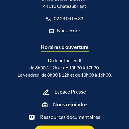
44110 Châteaubriant
02 28 04 06 33
Nous écrire
Horaires d'ouverture
Du lundi au jeudi
de 8h30 à 12h et de 13h30 à 17h30.
Le vendredi de 8h30 à 12h et de 13h30 à 16h30.
Espace Presse
Nous rejoindre
Ressources documentaires