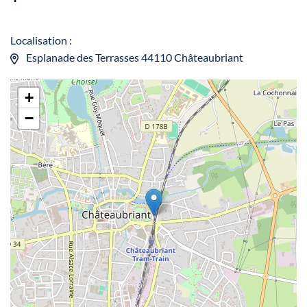
Localisation :
Esplanade des Terrasses 44110 Châteaubriant
+
−