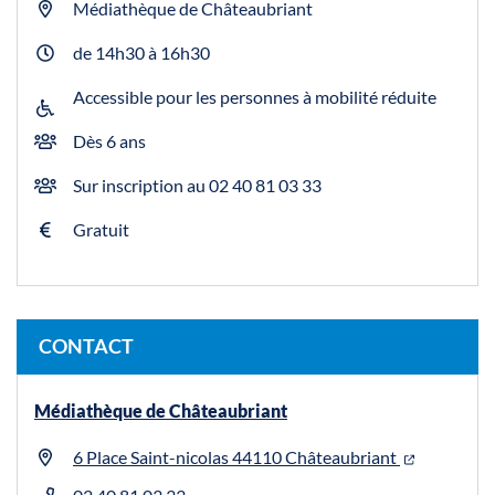
Médiathèque de Châteaubriant
de 14h30 à 16h30
Accessible pour les personnes à mobilité réduite
Dès 6 ans
Sur inscription au 02 40 81 03 33
Gratuit
CONTACT
Médiathèque de Châteaubriant
6 Place Saint-nicolas 44110 Châteaubriant