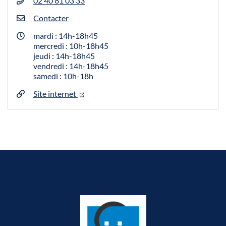
02 40 81 03 33
Contacter
mardi : 14h-18h45
mercredi : 10h-18h45
jeudi : 14h-18h45
vendredi : 14h-18h45
samedi : 10h-18h
Site internet