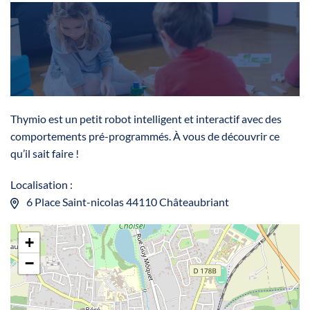
Thymio est un petit robot intelligent et interactif avec des
comportements pré-programmés. À vous de découvrir ce
qu’il sait faire !
Localisation :
6 Place Saint-nicolas 44110 Châteaubriant
+
−