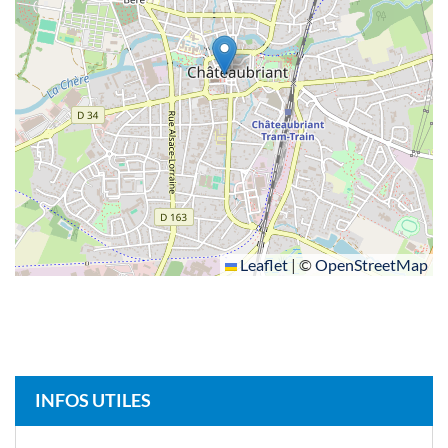
Leaflet
|
©
OpenStreetMap
INFOS UTILES