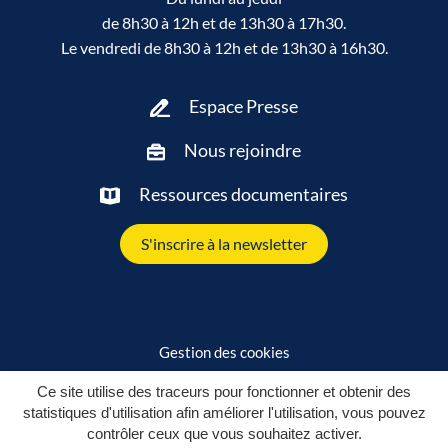
de 8h30 à 12h et de 13h30 à 17h30.
Le vendredi de 8h30 à 12h et de 13h30 à 16h30.
Espace Presse
Nous rejoindre
Ressources documentaires
S'inscrire à la newsletter
Gestion des cookies
Plan du site
Ce site utilise des traceurs pour fonctionner et obtenir des
statistiques d'utilisation afin améliorer l'utilisation, vous pouvez
Mentions légales
contrôler ceux que vous souhaitez activer.