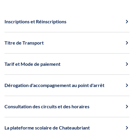
Inscriptions et Réinscriptions
Titre de Transport
Tarif et Mode de paiement
Dérogation d'accompagnement au point d'arrêt
Consultation des circuits et des horaires
La plateforme scolaire de Chateaubriant