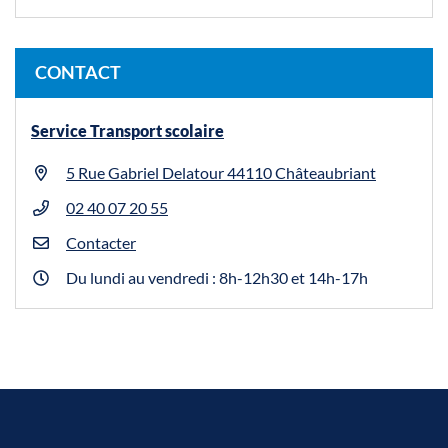
CONTACT
Service Transport scolaire
5 Rue Gabriel Delatour 44110 Châteaubriant
02 40 07 20 55
Contacter
Du lundi au vendredi : 8h-12h30 et 14h-17h