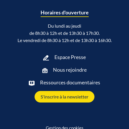
Horaires d'ouverture
Du lundi au jeudi
de 8h30 à 12h et de 13h30 à 17h30.
Le vendredi de 8h30 à 12h et de 13h30 à 16h30.
Espace Presse
Nous rejoindre
Ressources documentaires
S'inscrire à la newsletter
Gestion des cookies