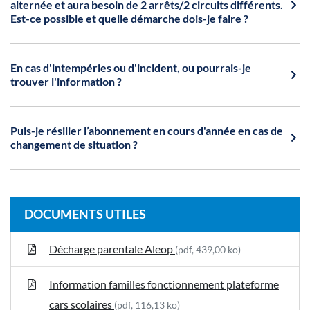
alternée et aura besoin de 2 arrêts/2 circuits différents.
Est-ce possible et quelle démarche dois-je faire ?
En cas d'intempéries ou d'incident, ou pourrais-je
trouver l'information ?
Puis-je résilier l’abonnement en cours d'année en cas de
changement de situation ?
DOCUMENTS UTILES
Décharge parentale Aleop
(pdf, 439,00 ko)
Information familles fonctionnement plateforme
cars scolaires
(pdf, 116,13 ko)