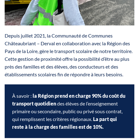
Depuis juillet 2021, la Communauté de Communes
Châteaubriant – Derval en collaboration avec la Région des
Pays de la Loire, gère le transport scolaire de notre territoire.
Cette gestion de proximité offre la possibilité d’être au plus
près des familles et des élèves, des conducteurs et des
établissements scolaires fin de répondre à leurs besoins.
À savoir :
la Région prend en charge 90% du coût du
transport quotidien
des élèves de l’enseignement
primaire ou secondaire, public ou privé sous contrat,
qui remplissent les critères régionaux.
La part qui
reste à la charge des familles est de 10%.