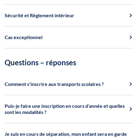
Sécurité et Règlement intérieur
Cas exceptionnel
Questions – réponses
Comment s'inscrire aux transports scolaires ?
Puis-je faire une inscription en cours d'année et quelles
sont les modalités ?
Je suis en cours de séparation, mon enfant sera en garde