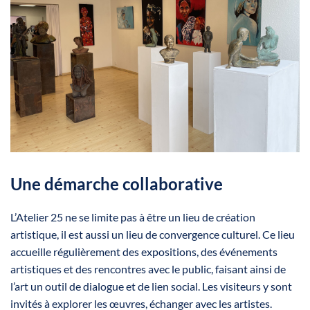
Une démarche collaborative
L’Atelier 25 ne se limite pas à être un lieu de création
artistique, il est aussi un lieu de convergence culturel. Ce lieu
accueille régulièrement des expositions, des événements
artistiques et des rencontres avec le public, faisant ainsi de
l’art un outil de dialogue et de lien social. Les visiteurs y sont
invités à explorer les œuvres, échanger avec les artistes.