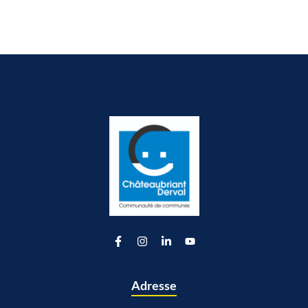
Lien vers le compte Facebook
Lien vers le compte Instagram
Lien vers le compte Linkedin
Lien vers la chaîne Youtu
Adresse