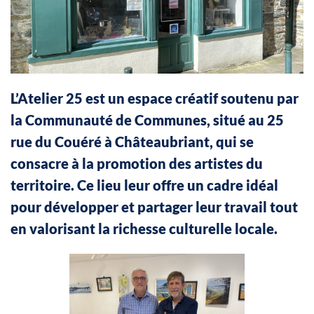
L’Atelier 25 est un espace créatif soutenu par
la Communauté de Communes, situé au 25
rue du Couéré à Châteaubriant, qui se
consacre à la promotion des artistes du
territoire. Ce lieu leur offre un cadre idéal
pour développer et partager leur travail tout
en valorisant la richesse culturelle locale.