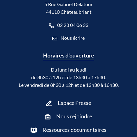
5 Rue Gabriel Delatour
44110 Châteaubriant
02 28 04 06 33
Nous écrire
Horaires d'ouverture
Du lundi au jeudi
de 8h30 à 12h et de 13h30 à 17h30.
Le vendredi de 8h30 à 12h et de 13h30 à 16h30.
Espace Presse
Nous rejoindre
Ressources documentaires