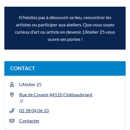
N’hésitez pas à découvrir ce lieu, rencontrer les
artistes ou participer aux ateliers. Que vous soyez
curieux d’art ou artiste en devenir, L’Atelier 25 vous
ouvre ses portes !
CONTACT
L'Atelier 25
Rue de Couere 44110 Châteaubriant
02 28 04 06 33
Contacter