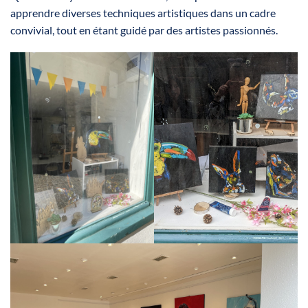
apprendre diverses techniques artistiques dans un cadre
convivial, tout en étant guidé par des artistes passionnés.