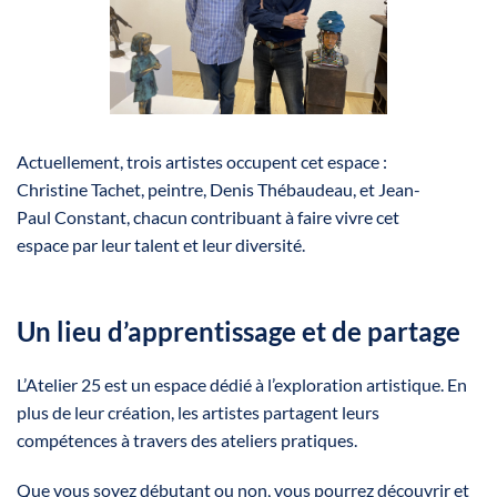
Actuellement, trois artistes occupent cet espace :
Christine Tachet, peintre, Denis Thébaudeau, et Jean-
Paul Constant, chacun contribuant à faire vivre cet
espace par leur talent et leur diversité.
Un lieu d’apprentissage et de partage
L’Atelier 25 est un espace dédié à l’exploration artistique. En
plus de leur création, les artistes partagent leurs
compétences à travers des ateliers pratiques.
Que vous soyez débutant ou non, vous pourrez découvrir et