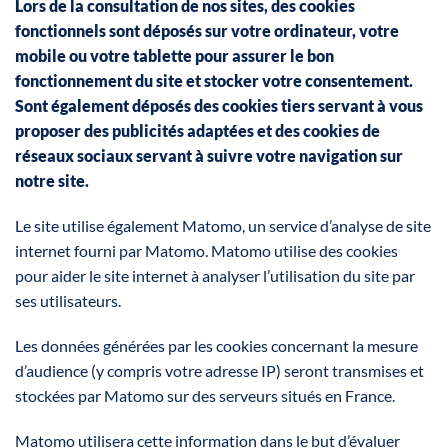
Lors de la consultation de nos sites, des cookies
fonctionnels sont déposés sur votre ordinateur, votre
mobile ou votre tablette pour assurer le bon
fonctionnement du site et stocker votre consentement.
Sont également déposés des cookies tiers servant à vous
proposer des publicités adaptées et des cookies de
réseaux sociaux servant à suivre votre navigation sur
notre site.
Le site utilise également Matomo, un service d’analyse de site
internet fourni par Matomo. Matomo utilise des cookies
pour aider le site internet à analyser l’utilisation du site par
ses utilisateurs.
Les données générées par les cookies concernant la mesure
d’audience (y compris votre adresse IP) seront transmises et
stockées par Matomo sur des serveurs situés en France.
Matomo utilisera cette information dans le but d’évaluer