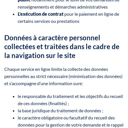
renseignements et démarches administratives
L’exécution de contrat
pour le paiement en ligne de
certains services ou prestations
Données à caractère personnel
collectées et traitées dans le cadre de
la navigation sur le site
Chaque service en ligne limite la collecte des données
personnelles au strict nécessaire (minimisation des données)
et s’accompagne d’une information sure:
le responsable du traitement et les objectifs du recueil
de ces données (finalités) ;
la base juridique du traitement de données ;
le caractère obligatoire ou facultatif du recueil des
données pour la gestion de votre demande et le rappel