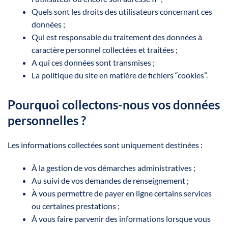
Quels sont les droits des utilisateurs concernant ces
données ;
Qui est responsable du traitement des données à
caractère personnel collectées et traitées ;
A qui ces données sont transmises ;
La politique du site en matière de fichiers “cookies”.
Pourquoi collectons-nous vos données
personnelles ?
Les informations collectées sont uniquement destinées :
À la gestion de vos démarches administratives ;
Au suivi de vos demandes de renseignement ;
À vous permettre de payer en ligne certains services
ou certaines prestations ;
À vous faire parvenir des informations lorsque vous