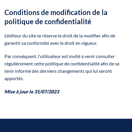
Conditions de modification de la
politique de confidentialité
L’éditeur du site se réserve le droit de la modifier afin de
garantir sa conformité avec le droit en vigueur.
Par conséquent, l’utilisateur est invité à venir consulter
régulièrement cette politique de confidentialité afin de se
tenir informé des derniers changements qui lui seront
apportés.
Mise à jour le 31/07/2023