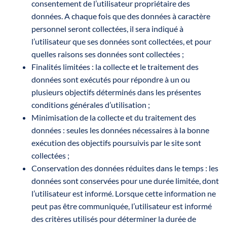
consentement de l’utilisateur propriétaire des
données. A chaque fois que des données à caractère
personnel seront collectées, il sera indiqué à
l’utilisateur que ses données sont collectées, et pour
quelles raisons ses données sont collectées ;
Finalités limitées : la collecte et le traitement des
données sont exécutés pour répondre à un ou
plusieurs objectifs déterminés dans les présentes
conditions générales d’utilisation ;
Minimisation de la collecte et du traitement des
données : seules les données nécessaires à la bonne
exécution des objectifs poursuivis par le site sont
collectées ;
Conservation des données réduites dans le temps : les
données sont conservées pour une durée limitée, dont
l’utilisateur est informé. Lorsque cette information ne
peut pas être communiquée, l’utilisateur est informé
des critères utilisés pour déterminer la durée de