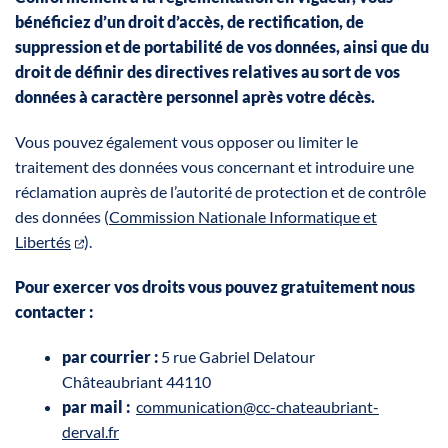
bénéficiez d’un droit d’accès, de rectification, de
suppression et de portabilité de vos données, ainsi que du
droit de définir des directives relatives au sort de vos
données à caractère personnel après votre décès.
Vous pouvez également vous opposer ou limiter le
traitement des données vous concernant et introduire une
réclamation auprès de l’autorité de protection et de contrôle
des données (
Commission Nationale Informatique et
Libertés
).
Pour exercer vos droits vous pouvez gratuitement nous
contacter :
par courrier :
5 rue Gabriel Delatour
Châteaubriant 44110
par mail :
communication@cc-chateaubriant-
derval.fr