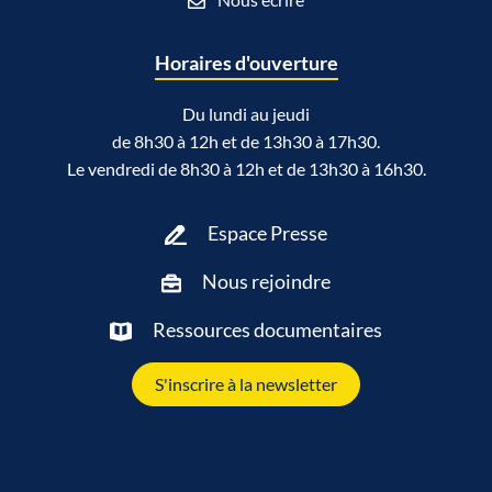
Horaires d'ouverture
Du lundi au jeudi
de 8h30 à 12h et de 13h30 à 17h30.
Le vendredi de 8h30 à 12h et de 13h30 à 16h30.
Espace Presse
Nous rejoindre
Ressources documentaires
S'inscrire à la newsletter