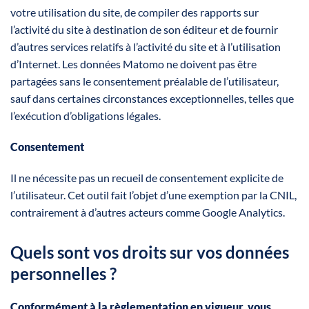
votre utilisation du site, de compiler des rapports sur
l’activité du site à destination de son éditeur et de fournir
d’autres services relatifs à l’activité du site et à l’utilisation
d’Internet. Les données Matomo ne doivent pas être
partagées sans le consentement préalable de l’utilisateur,
sauf dans certaines circonstances exceptionnelles, telles que
l’exécution d’obligations légales.
Consentement
Il ne nécessite pas un recueil de consentement explicite de
l’utilisateur. Cet outil fait l’objet d’une exemption par la CNIL,
contrairement à d’autres acteurs comme Google Analytics.
Quels sont vos droits sur vos données
personnelles ?
Conformément à la règlementation en vigueur, vous