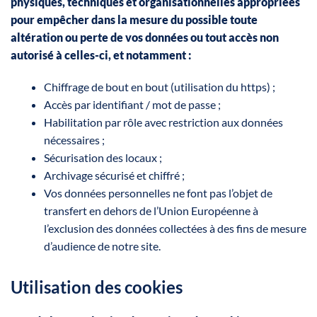
physiques, techniques et organisationnelles appropriées
pour empêcher dans la mesure du possible toute
altération ou perte de vos données ou tout accès non
autorisé à celles-ci, et notamment :
Chiffrage de bout en bout (utilisation du https) ;
Accès par identifiant / mot de passe ;
Habilitation par rôle avec restriction aux données
nécessaires ;
Sécurisation des locaux ;
Archivage sécurisé et chiffré ;
Vos données personnelles ne font pas l’objet de
transfert en dehors de l’Union Européenne à
l’exclusion des données collectées à des fins de mesure
d’audience de notre site.
Utilisation des cookies