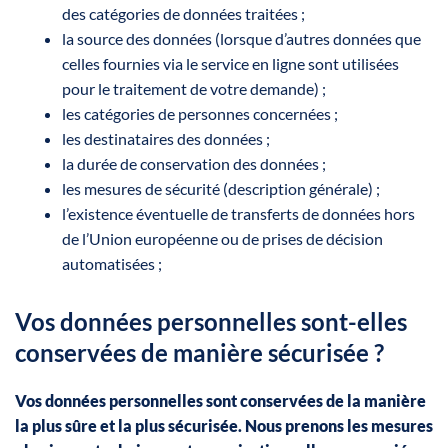
des catégories de données traitées ;
la source des données (lorsque d’autres données que
celles fournies via le service en ligne sont utilisées
pour le traitement de votre demande) ;
les catégories de personnes concernées ;
les destinataires des données ;
la durée de conservation des données ;
les mesures de sécurité (description générale) ;
l’existence éventuelle de transferts de données hors
de l’Union européenne ou de prises de décision
automatisées ;
Vos données personnelles sont-elles
conservées de manière sécurisée ?
Vos données personnelles sont conservées de la manière
la plus sûre et la plus sécurisée. Nous prenons les mesures