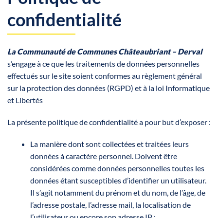
confidentialité
La Communauté de Communes Châteaubriant – Derval
s’engage à ce que les traitements de données personnelles
effectués sur le site
soient conformes au règlement général
sur la protection des données (RGPD) et à la loi Informatique
et Libertés
La présente politique de confidentialité a pour but d’exposer :
La manière dont sont collectées et traitées leurs
données à caractère personnel. Doivent être
considérées comme données personnelles toutes les
données étant susceptibles d’identifier un utilisateur.
Il s’agit notamment du prénom et du nom, de l’âge, de
l’adresse postale, l’adresse mail, la localisation de
l’utilisateur ou encore son adresse IP ;