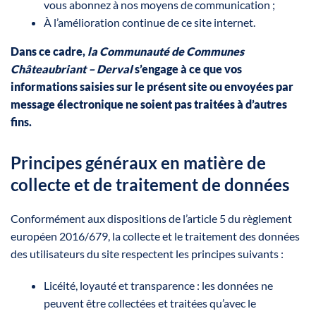
vous abonnez à nos moyens de communication ;
À l’amélioration continue de ce site internet.
Dans ce cadre,
la Communauté de Communes
Châteaubriant – Derval
s’engage à ce que vos
informations saisies sur le présent site ou envoyées par
message électronique ne soient pas traitées à d’autres
fins.
Principes généraux en matière de
collecte et de traitement de données
Conformément aux dispositions de l’article 5 du règlement
européen 2016/679, la collecte et le traitement des données
des utilisateurs du site respectent les principes suivants :
Licéité, loyauté et transparence : les données ne
peuvent être collectées et traitées qu’avec le