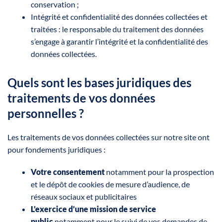
conservation ;
Intégrité et confidentialité des données collectées et
traitées : le responsable du traitement des données
s’engage à garantir l’intégrité et la confidentialité des
données collectées.
Quels sont les bases juridiques des
traitements de vos données
personnelles ?
Les traitements de vos données collectées sur notre site ont
pour fondements juridiques :
Votre consentement
notamment pour la prospection
et le dépôt de cookies de mesure d’audience, de
réseaux sociaux et publicitaires
L’exercice d’une mission de service
public
notamment pour le suivi de vos demandes de